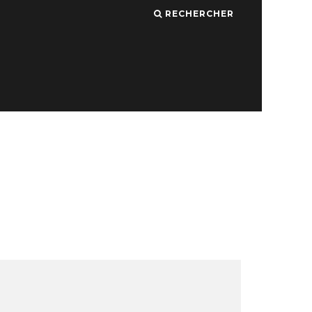
RECHERCHER