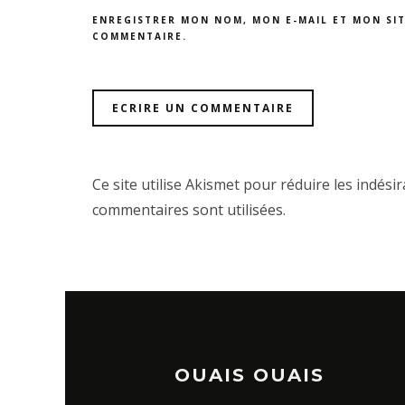
ENREGISTRER MON NOM, MON E-MAIL ET MON SI
COMMENTAIRE.
Ce site utilise Akismet pour réduire les indési
commentaires sont utilisées
.
OUAIS OUAIS