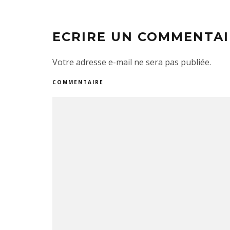
ECRIRE UN COMMENTAI
Votre adresse e-mail ne sera pas publiée.
COMMENTAIRE