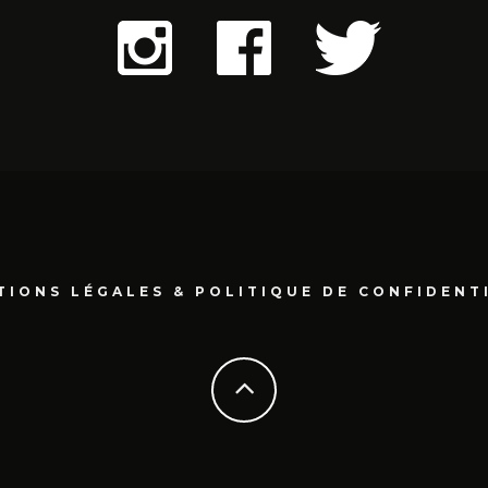
TIONS LÉGALES & POLITIQUE DE CONFIDENT