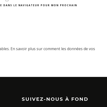
TE DANS LE NAVIGATEUR POUR MON PROCHAIN
rables.
En savoir plus sur comment les données de vos
SUIVEZ-NOUS À FOND