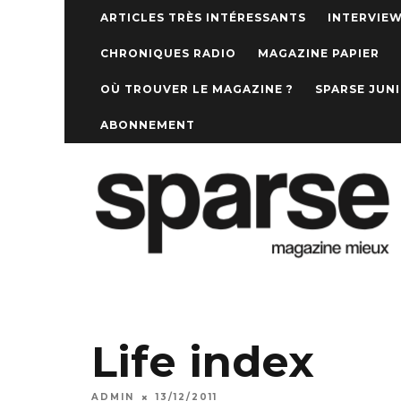
ARTICLES TRÈS INTÉRESSANTS
INTERVIE
CHRONIQUES RADIO
MAGAZINE PAPIER
OÙ TROUVER LE MAGAZINE ?
SPARSE JUN
ABONNEMENT
Life index
ADMIN
13/12/2011