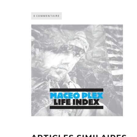
0 COMMENTAIRE