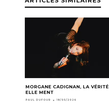
ARTICLES SIMILAIRES
MORGANE CADIGNAN, LA VÉRITÉ
ELLE MENT
PAUL DUFOUR
18/05/2026