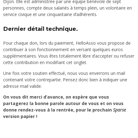
Dijon. Elle est administrée par une équipe bénévole de sept
personnes, compte deux salariés à temps plein, un volontaire en
service civique et une cinquantaine d’adhérents.
Dernier détail technique.
Pour chaque don, lors du paiement, HelloAsso vous propose de
contribuer à son fonctionnement en versant quelques euros
supplémentaires. Vous êtes totalement libre d’accepter ou refuser
cette contribution en modifiant cet onglet.
Une fois votre soutien effectué, nous vous enverrons un mail
contenant votre contrepartie. Pensez donc bien à indiquer une
adresse mail valide.
On vous dit merci d’avance, on espère que vous
partagerez la bonne parole autour de vous et on vous
donne rendez-vous à la rentrée, pour le prochain
Sparse
version papier !