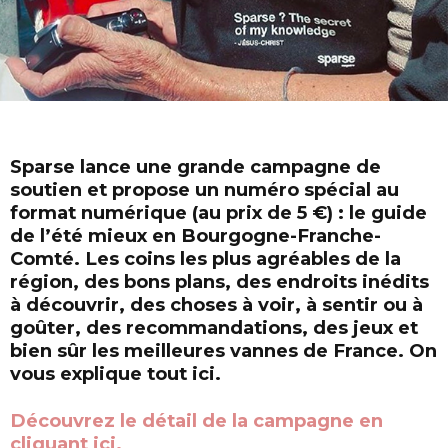
Sparse lance une grande campagne de
soutien et propose un numéro spécial au
format numérique (au prix de 5 €) : le guide
de l’été mieux en Bourgogne-Franche-
Comté. Les coins les plus agréables de la
région, des bons plans, des endroits inédits
à découvrir, des choses à voir, à sentir ou à
goûter, des recommandations, des jeux et
bien sûr les meilleures vannes de France. On
vous explique tout ici.
Découvrez le détail de la campagne en
cliquant ici.