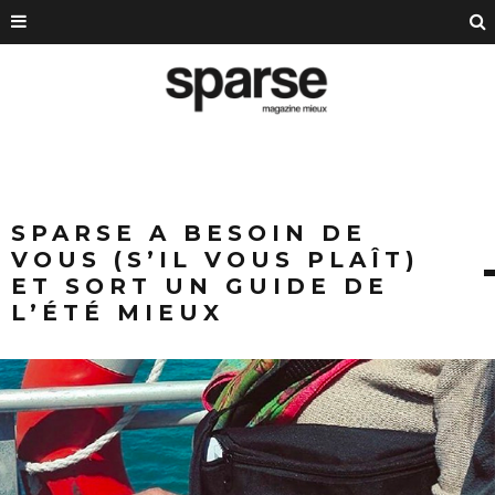
SPARSE A BESOIN DE
VOUS (S’IL VOUS PLAÎT)
ET SORT UN GUIDE DE
L’ÉTÉ MIEUX