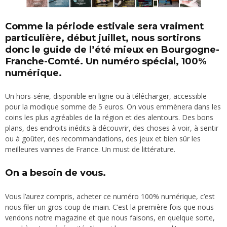
Comme la période estivale sera vraiment
particulière, début juillet, nous sortirons
donc le guide de l’été mieux en Bourgogne-
Franche-Comté. Un numéro spécial, 100%
numérique.
Un hors-série, disponible en ligne ou à télécharger, accessible
pour la modique somme de 5 euros. On vous emmènera dans les
coins les plus agréables de la région et des alentours. Des bons
plans, des endroits inédits à découvrir, des choses à voir, à sentir
ou à goûter, des recommandations, des jeux et bien sûr les
meilleures vannes de France. Un must de littérature.
On a besoin de vous.
Vous l’aurez compris, acheter ce numéro 100% numérique, c’est
nous filer un gros coup de main. C’est la première fois que nous
vendons notre magazine et que nous faisons, en quelque sorte,