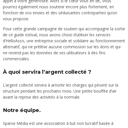
appel à votre générosité. Alors si le cœur vous en dit, vous
pourrez également nous soutenir encore plus fortement, en
fonction de vos envies et des séduisantes contreparties qu’on
vous propose.
Pour cette grande campagne de soutien qui accompagne la sortie
de ce guide estival, nous avons choisi d’utiliser les services
d’HelloAsso, une entreprise sociale et solidaire au fonctionnement
alternatif, qui ne prélève aucune commission sur les dons et qui
ne revend pas les données de ses utilisateurs à des fins
commerciales.
À quoi servira l’argent collecté ?
L’argent collecté servira à amortir les charges qui pèsent sur la
structure pendant les prochains mois. Une petite bouffée d’air
avant la reprise des activités à la normale.
Notre équipe.
Sparse Média est une association à but non lucratif basée à