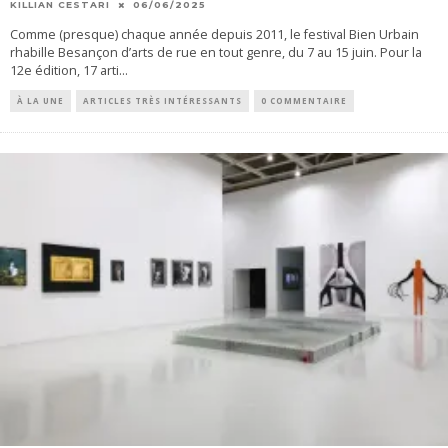
KILLIAN CESTARI
06/06/2025
Comme (presque) chaque année depuis 2011, le festival Bien Urbain
rhabille Besançon d’arts de rue en tout genre, du 7 au 15 juin. Pour la
12e édition, 17 arti
...
À LA UNE
ARTICLES TRÈS INTÉRESSANTS
0 COMMENTAIRE