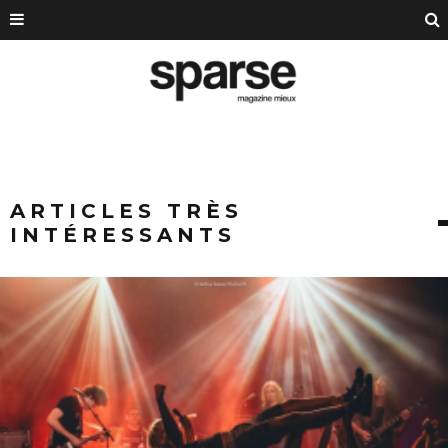
ARTICLES TRÈS
INTÉRESSANTS