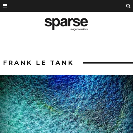
FRANK LE TANK