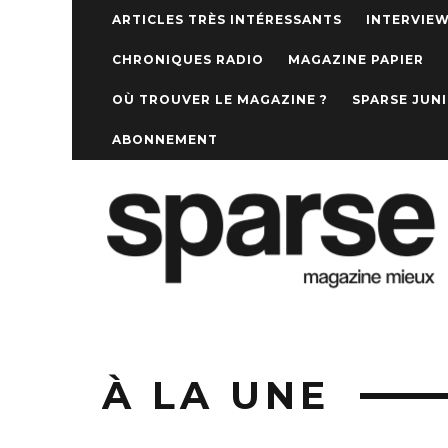
ARTICLES TRÈS INTÉRESSANTS
INTERVIE
CHRONIQUES RADIO
MAGAZINE PAPIER
OÙ TROUVER LE MAGAZINE ?
SPARSE JUN
ABONNEMENT
À LA UNE