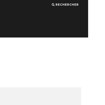
RECHERCHER