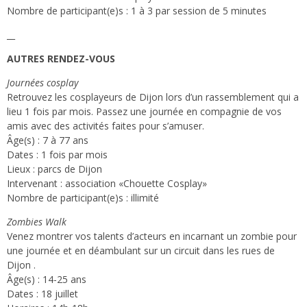
Nombre de participant(e)s : 1 à 3 par session de 5 minutes
__
AUTRES RENDEZ-VOUS
Journées cosplay
Retrouvez les cosplayeurs de Dijon lors d’un rassemblement qui a
lieu 1 fois par mois. Passez une journée en compagnie de vos
amis avec des activités faites pour s’amuser.
Âge(s) : 7 à 77 ans
Dates : 1 fois par mois
Lieux : parcs de Dijon
Intervenant : association «Chouette Cosplay»
Nombre de participant(e)s : illimité
Zombies Walk
Venez montrer vos talents d’acteurs en incarnant un zombie pour
une journée et en déambulant sur un circuit dans les rues de
Dijon .
Âge(s) : 14-25 ans
Dates : 18 juillet