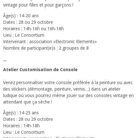
vintage pour filles et pour garçons !
Âge(s) : 14-20 ans
Dates : 28 ou 29 octobre
Horaires : 14h-16h ou 16h-18h
Lieu : Le Consortium
Intervenant : association «Electronic Elements»
Nombre de participant(e)s : 2 groupes de 8
__
Atelier Customisation de Console
Venez personnaliser votre console préférée à la peinture ou avec
des stickers (démontage, peinture, vernis…) dans un atelier
ludique où vous pourrez même jouer sur des consoles vintage en
attendant que ça sèche !
Âge(s) : 14-25 ans
Dates : 28 ou 29 octobre
Horaires : 14h-18h
Lieu : Le Consortium