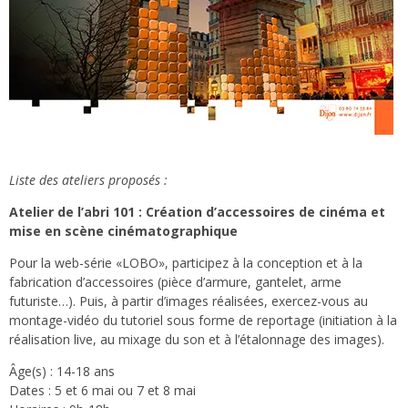
Liste des ateliers proposés :
Atelier de l’abri 101 : Création d’accessoires de cinéma et
mise en scène cinématographique
Pour la web-série «LOBO», participez à la conception et à la
fabrication d’accessoires (pièce d’armure, gantelet, arme
futuriste…). Puis, à partir d’images réalisées, exercez-vous au
montage-vidéo du tutoriel sous forme de reportage (initiation à la
réalisation live, au mixage du son et à l’étalonnage des images).
Âge(s) : 14-18 ans
Dates : 5 et 6 mai ou 7 et 8 mai