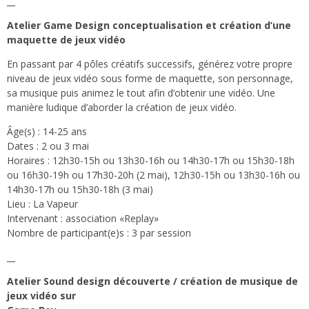
__
Atelier Game Design conceptualisation et création d’une
maquette de jeux vidéo
En passant par 4 pôles créatifs successifs, générez votre propre
niveau de jeux vidéo sous forme de maquette, son personnage,
sa musique puis animez le tout afin d’obtenir une vidéo. Une
manière ludique d’aborder la création de jeux vidéo.
Âge(s) : 14-25 ans
Dates : 2 ou 3 mai
Horaires : 12h30-15h ou 13h30-16h ou 14h30-17h ou 15h30-18h
ou 16h30-19h ou 17h30-20h (2 mai), 12h30-15h ou 13h30-16h ou
14h30-17h ou 15h30-18h (3 mai)
Lieu : La Vapeur
Intervenant : association «Replay»
Nombre de participant(e)s : 3 par session
__
Atelier Sound design découverte / création de musique de
jeux vidéo sur