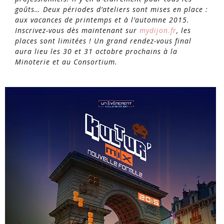
goûts… Deux périodes d’ateliers sont mises en place :
aux vacances de printemps et à l’automne 2015.
Inscrivez-vous dès maintenant sur
mydijon.fr
, les
places sont limitées ! Un grand rendez-vous final
aura lieu les 30 et 31 octobre prochains à la
Minoterie et au Consortium.