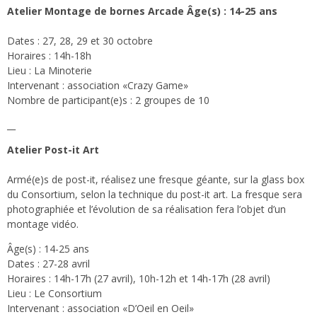
Atelier Montage de bornes Arcade Âge(s) : 14-25 ans
Dates : 27, 28, 29 et 30 octobre
Horaires : 14h-18h
Lieu : La Minoterie
Intervenant : association «Crazy Game»
Nombre de participant(e)s : 2 groupes de 10
__
Atelier Post-it Art
Armé(e)s de post-it, réalisez une fresque géante, sur la glass box
du Consortium, selon la technique du post-it art. La fresque sera
photographiée et l’évolution de sa réalisation fera l’objet d’un
montage vidéo.
Âge(s) : 14-25 ans
Dates : 27-28 avril
Horaires : 14h-17h (27 avril), 10h-12h et 14h-17h (28 avril)
Lieu : Le Consortium
Intervenant : association «D’Oeil en Oeil»