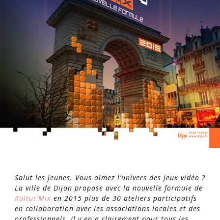
Salut les jeunes. Vous aimez l’univers des jeux vidéo ?
La ville de Dijon propose avec la nouvelle formule de
Kultur’Mix
en 2015 plus de 30 ateliers participatifs
en collaboration avec les associations locales et des
professionnels. Il y en a clairement pour tous les