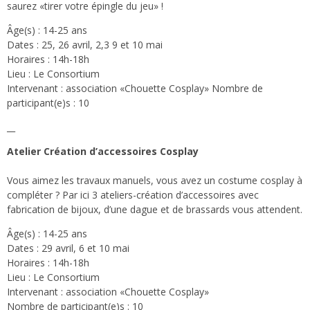
saurez «tirer votre épingle du jeu» !
Âge(s) : 14-25 ans
Dates : 25, 26 avril, 2,3 9 et 10 mai
Horaires : 14h-18h
Lieu : Le Consortium
Intervenant : association «Chouette Cosplay» Nombre de
participant(e)s : 10
__
Atelier Création d’accessoires Cosplay
Vous aimez les travaux manuels, vous avez un costume cosplay à
compléter ? Par ici 3 ateliers-création d’accessoires avec
fabrication de bijoux, d’une dague et de brassards vous attendent.
Âge(s) : 14-25 ans
Dates : 29 avril, 6 et 10 mai
Horaires : 14h-18h
Lieu : Le Consortium
Intervenant : association «Chouette Cosplay»
Nombre de participant(e)s : 10