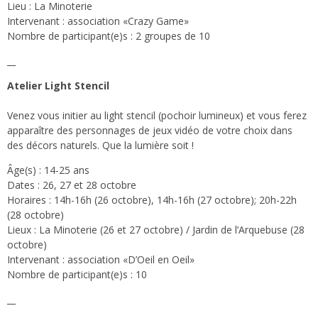
Lieu : La Minoterie
Intervenant : association «Crazy Game»
Nombre de participant(e)s : 2 groupes de 10
__
Atelier Light Stencil
Venez vous initier au light stencil (pochoir lumineux) et vous ferez
apparaître des personnages de jeux vidéo de votre choix dans
des décors naturels. Que la lumière soit !
Âge(s) : 14-25 ans
Dates : 26, 27 et 28 octobre
Horaires : 14h-16h (26 octobre), 14h-16h (27 octobre); 20h-22h
(28 octobre)
Lieux : La Minoterie (26 et 27 octobre) / Jardin de l’Arquebuse (28
octobre)
Intervenant : association «D’Oeil en Oeil»
Nombre de participant(e)s : 10
__