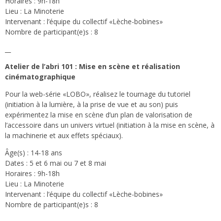
Horaires : 9h-18h
Lieu : La Minoterie
Intervenant : l’équipe du collectif «Lèche-bobines»
Nombre de participant(e)s : 8
__
Atelier de l’abri 101 : Mise en scène et réalisation
cinématographique
Pour la web-série «LOBO», réalisez le tournage du tutoriel
(initiation à la lumière, à la prise de vue et au son) puis
expérimentez la mise en scène d’un plan de valorisation de
l’accessoire dans un univers virtuel (initiation à la mise en scène, à
la machinerie et aux effets spéciaux).
Âge(s) : 14-18 ans
Dates : 5 et 6 mai ou 7 et 8 mai
Horaires : 9h-18h
Lieu : La Minoterie
Intervenant : l’équipe du collectif «Lèche-bobines»
Nombre de participant(e)s : 8