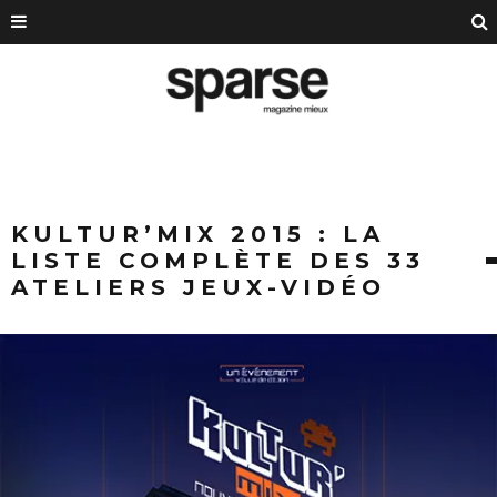
KULTUR’MIX 2015 : LA
LISTE COMPLÈTE DES 33
ATELIERS JEUX-VIDÉO