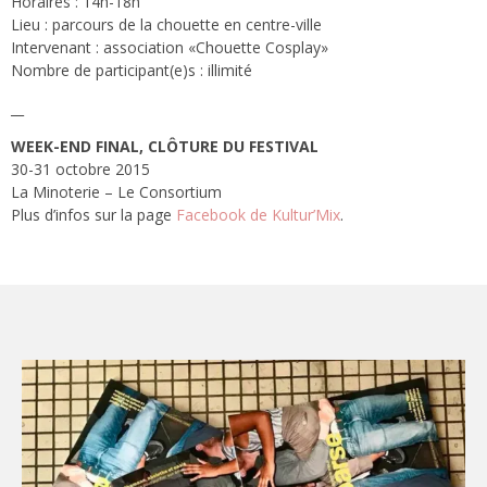
Horaires : 14h-18h
Lieu : parcours de la chouette en centre-ville
Intervenant : association «Chouette Cosplay»
Nombre de participant(e)s : illimité
__
WEEK-END FINAL, CLÔTURE DU FESTIVAL
30-31 octobre 2015
La Minoterie – Le Consortium
Plus d’infos sur la page
Facebook de Kultur’Mix
.