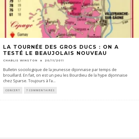
LA TOURNÉE DES GROS DUCS : ON A
TESTÉ LE BEAUJOLAIS NOUVEAU
CHABLIS WINSTON
20/11/2011
Bulletin sociologique de la jeunesse dijonnaise par temps de
brouillard. En fait, on est un peu les Bourdieu de la hype dijonnaise
chez Sparse. Toujours à l’a
...
CONCERT
7 COMMENTAIRES