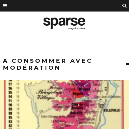
A CONSOMMER AVEC
MODÉRATION