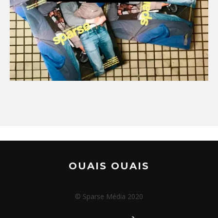
OUAIS OUAIS
© Sparse Média 2020