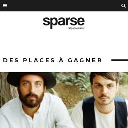
DES PLACES À GAGNER