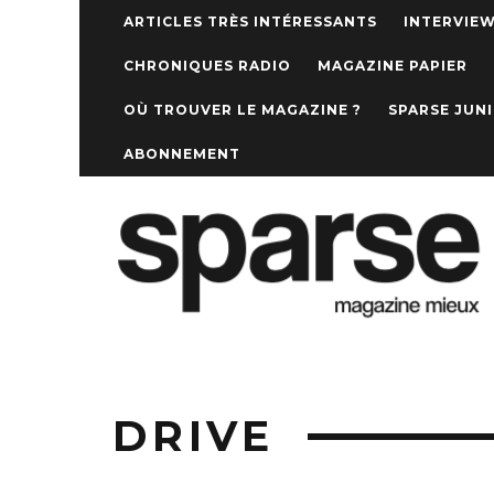
ARTICLES TRÈS INTÉRESSANTS
INTERVIE
CHRONIQUES RADIO
MAGAZINE PAPIER
OÙ TROUVER LE MAGAZINE ?
SPARSE JUN
ABONNEMENT
DRIVE