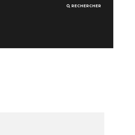
RECHERCHER