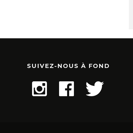
SUIVEZ-NOUS À FOND