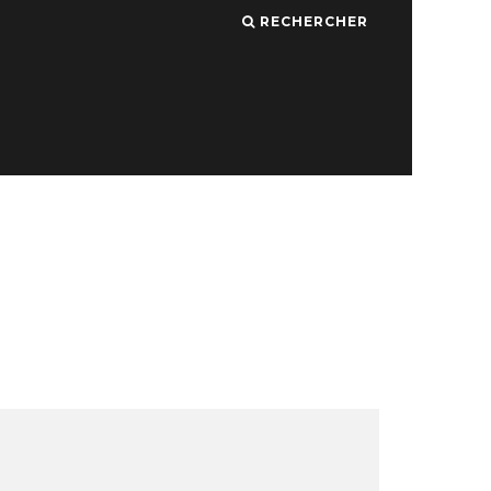
RECHERCHER