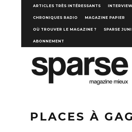
ARTICLES TRÈS INTÉRESSANTS
INTERVIE
CHRONIQUES RADIO
MAGAZINE PAPIER
OÙ TROUVER LE MAGAZINE ?
SPARSE JUN
ABONNEMENT
PLACES À GA