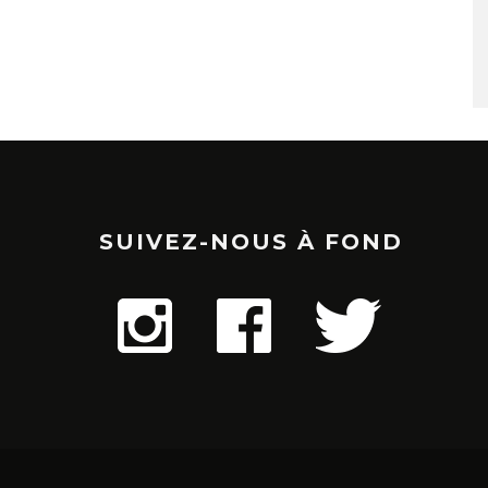
SUIVEZ-NOUS À FOND