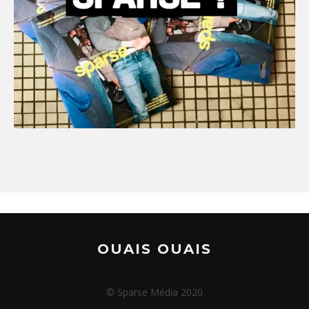
OUAIS OUAIS
© Sparse Média 2020