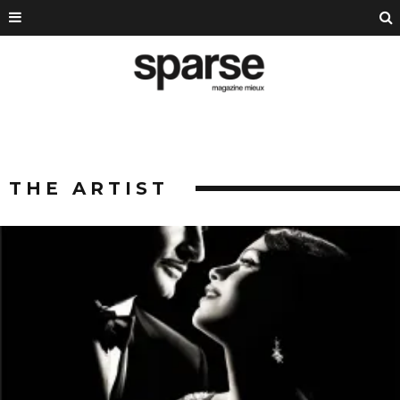
THE ARTIST