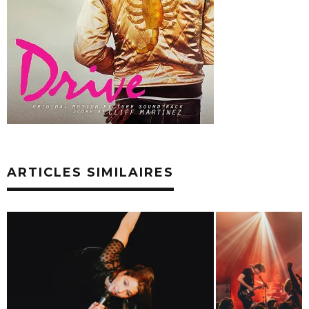
ARTICLES SIMILAIRES