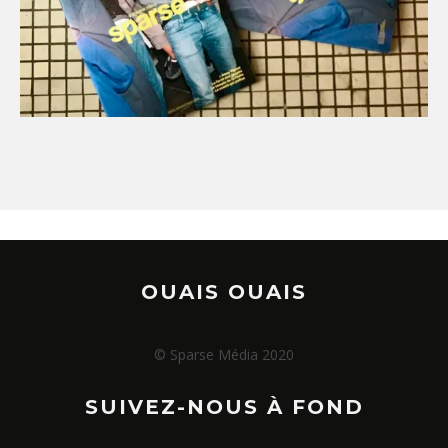
OUAIS OUAIS
© Sparse Média 2020
SUIVEZ-NOUS À FOND