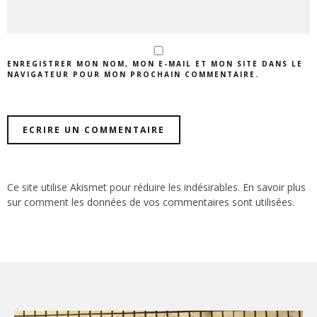
ENREGISTRER MON NOM, MON E-MAIL ET MON SITE DANS LE
NAVIGATEUR POUR MON PROCHAIN COMMENTAIRE.
Ce site utilise Akismet pour réduire les indésirables.
En savoir plus
sur comment les données de vos commentaires sont utilisées
.