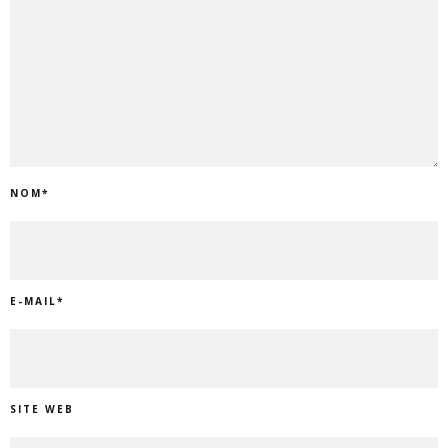
NOM
*
E-MAIL
*
SITE WEB