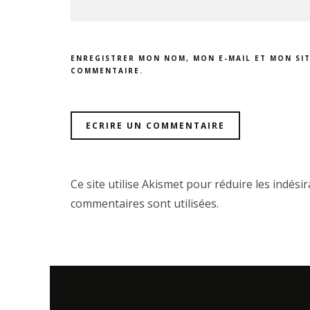
ENREGISTRER MON NOM, MON E-MAIL ET MON SI
COMMENTAIRE.
Ce site utilise Akismet pour réduire les indési
commentaires sont utilisées
.