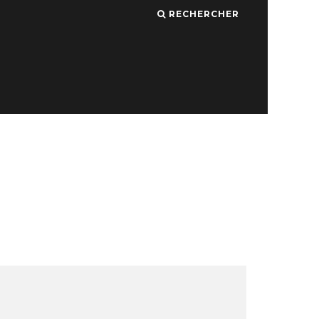
RECHERCHER