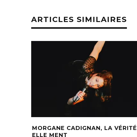
ARTICLES SIMILAIRES
MORGANE CADIGNAN, LA VÉRITÉ
ELLE MENT