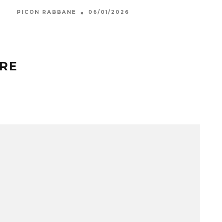
PICON RABBANE
06/01/2026
CHAB
RE