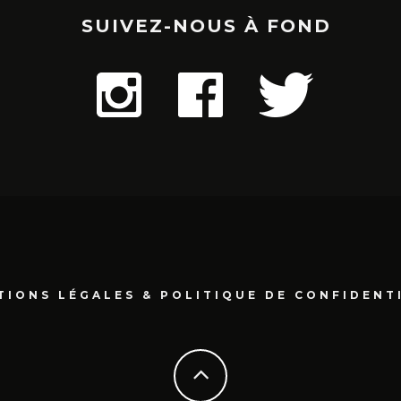
SUIVEZ-NOUS À FOND
TIONS LÉGALES & POLITIQUE DE CONFIDENT