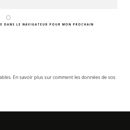
TE DANS LE NAVIGATEUR POUR MON PROCHAIN
rables.
En savoir plus sur comment les données de vos