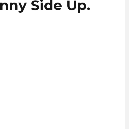
nny Side Up.