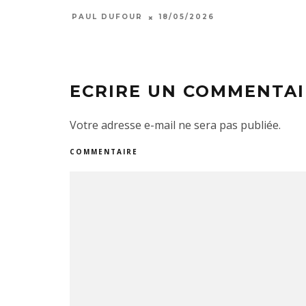
PAUL DUFOUR
18/05/2026
ECRIRE UN COMMENTAI
Votre adresse e-mail ne sera pas publiée.
COMMENTAIRE