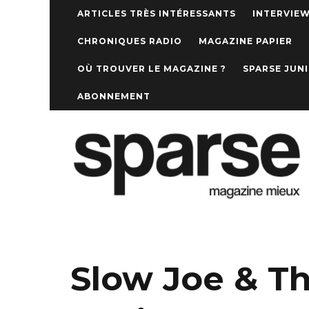
ARTICLES TRÈS INTÉRESSANTS
INTERVIE
CHRONIQUES RADIO
MAGAZINE PAPIER
OÙ TROUVER LE MAGAZINE ?
SPARSE JUN
ABONNEMENT
Slow Joe & T