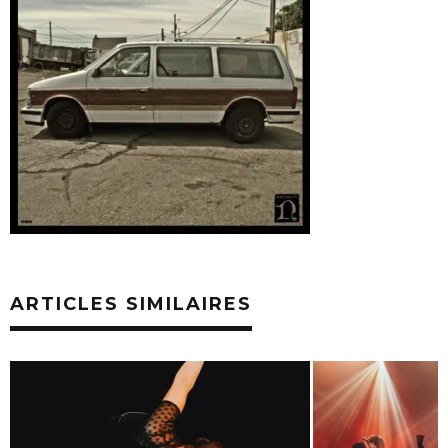
ARTICLES SIMILAIRES