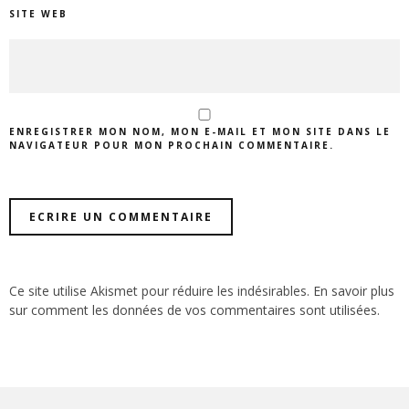
SITE WEB
ENREGISTRER MON NOM, MON E-MAIL ET MON SITE DANS LE
NAVIGATEUR POUR MON PROCHAIN COMMENTAIRE.
Ce site utilise Akismet pour réduire les indésirables.
En savoir plus
sur comment les données de vos commentaires sont utilisées
.