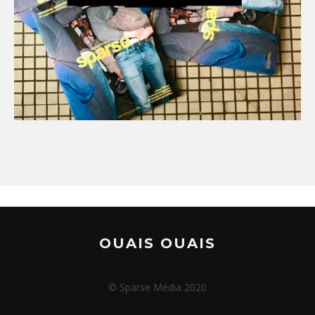
OUAIS OUAIS
© Sparse Média 2020