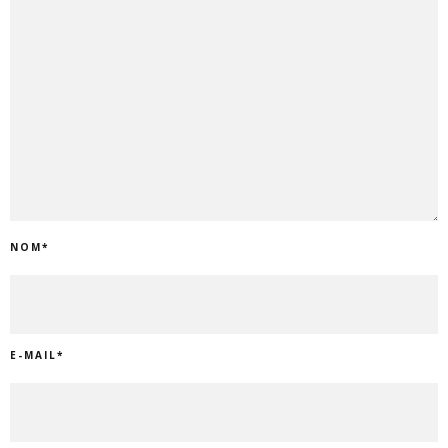
NOM
*
E-MAIL
*