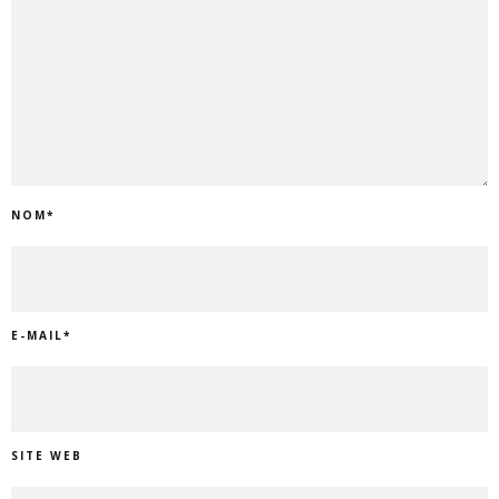
NOM
*
E-MAIL
*
SITE WEB