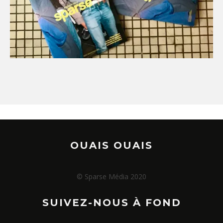
OUAIS OUAIS
© Sparse Média 2020
SUIVEZ-NOUS À FOND