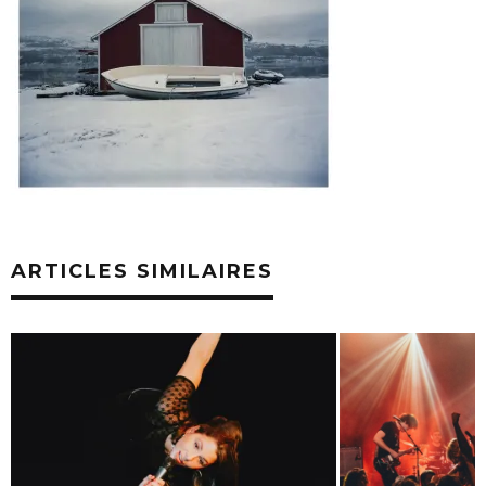
ARTICLES SIMILAIRES