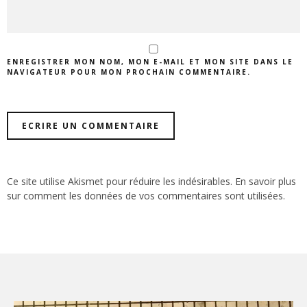
ENREGISTRER MON NOM, MON E-MAIL ET MON SITE DANS LE
NAVIGATEUR POUR MON PROCHAIN COMMENTAIRE.
Ce site utilise Akismet pour réduire les indésirables.
En savoir plus
sur comment les données de vos commentaires sont utilisées
.