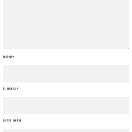
NOM
*
E-MAIL
*
SITE WEB