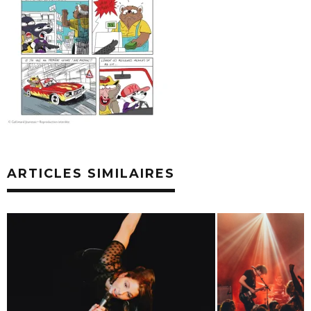
ARTICLES SIMILAIRES