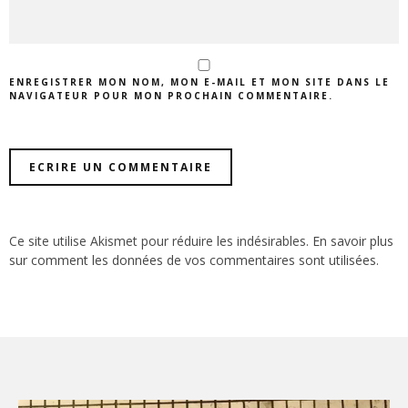
ENREGISTRER MON NOM, MON E-MAIL ET MON SITE DANS LE
NAVIGATEUR POUR MON PROCHAIN COMMENTAIRE.
Ce site utilise Akismet pour réduire les indésirables.
En savoir plus
sur comment les données de vos commentaires sont utilisées
.