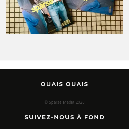
OUAIS OUAIS
© Sparse Média 2020
SUIVEZ-NOUS À FOND