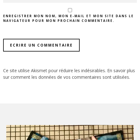
ENREGISTRER MON NOM, MON E-MAIL ET MON SITE DANS LE
NAVIGATEUR POUR MON PROCHAIN COMMENTAIRE.
Ce site utilise Akismet pour réduire les indésirables.
En savoir plus
sur comment les données de vos commentaires sont utilisées
.