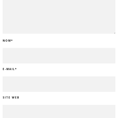
NOM
*
E-MAIL
*
SITE WEB