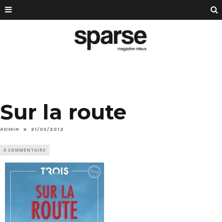
Sur la route
ADMIN
21/05/2012
0 COMMENTAIRE