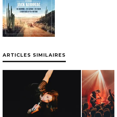
ARTICLES SIMILAIRES