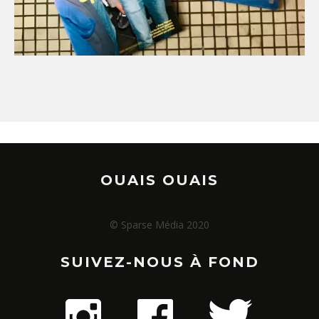
OUAIS OUAIS
© Sparse Média 2020
SUIVEZ-NOUS À FOND