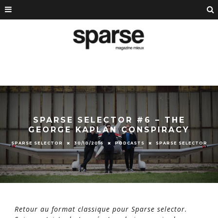
SPARSE SELECTOR #6 – THE
GEORGE KAPLAN CONSPIRACY
SPARSE SELECTOR
30/10/2016
PODCASTS
SPARSE SELECTOR
Retour au format classique pour Sparse selector.