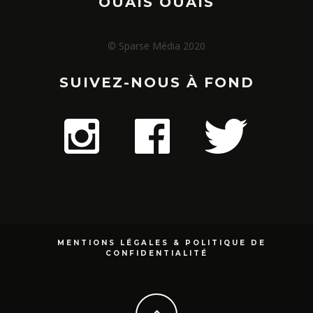
OUAIS OUAIS
© Sparse Média 2020
SUIVEZ-NOUS À FOND
MENTIONS LÉGALES & POLITIQUE DE
CONFIDENTIALITÉ