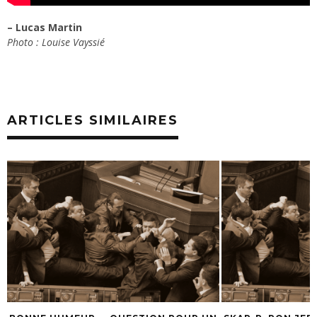
– Lucas Martin
Photo : Louise Vayssié
ARTICLES SIMILAIRES