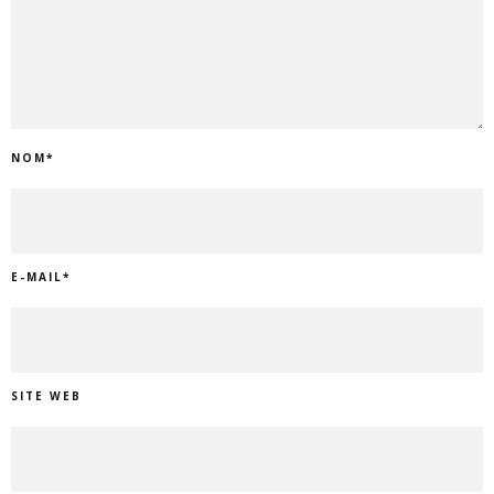
NOM
*
E-MAIL
*
SITE WEB