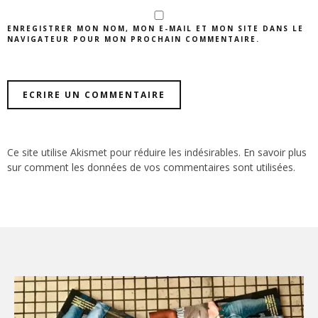
ENREGISTRER MON NOM, MON E-MAIL ET MON SITE DANS LE
NAVIGATEUR POUR MON PROCHAIN COMMENTAIRE.
Ce site utilise Akismet pour réduire les indésirables.
En savoir plus
sur comment les données de vos commentaires sont utilisées
.