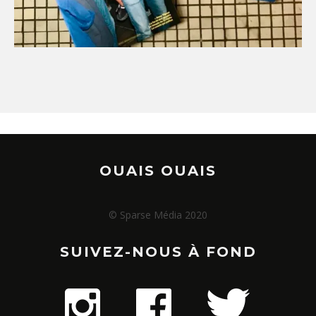
OUAIS OUAIS
© Sparse Média 2020
SUIVEZ-NOUS À FOND