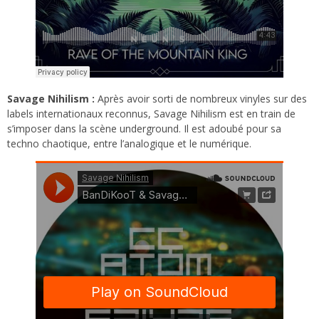
Savage Nihilism :
Après avoir sorti de nombreux vinyles sur des
labels internationaux reconnus, Savage Nihilism est en train de
s’imposer dans la scène underground. Il est adoubé pour sa
techno chaotique, entre l’analogique et le numérique.