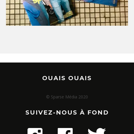
OUAIS OUAIS
© Sparse Média 2020
SUIVEZ-NOUS À FOND