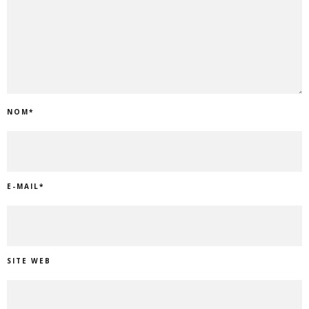
NOM
*
E-MAIL
*
SITE WEB