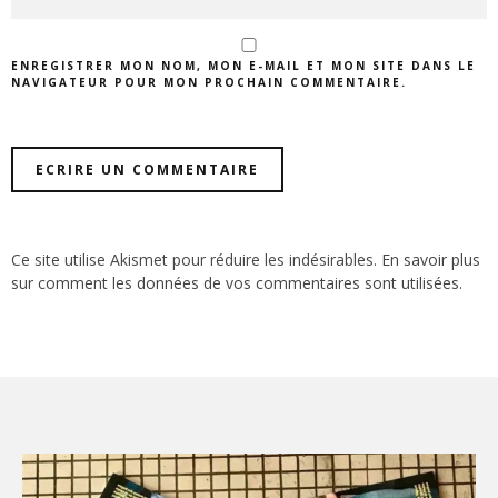
ENREGISTRER MON NOM, MON E-MAIL ET MON SITE DANS LE
NAVIGATEUR POUR MON PROCHAIN COMMENTAIRE.
Ce site utilise Akismet pour réduire les indésirables.
En savoir plus
sur comment les données de vos commentaires sont utilisées
.