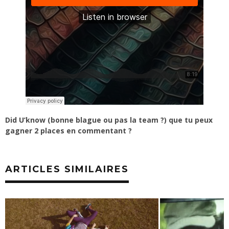
Did U’know (bonne blague ou pas la team ?) que tu peux
gagner 2 places en commentant ?
ARTICLES SIMILAIRES