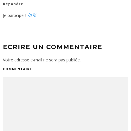
Répondre
Je participe !!
ECRIRE UN COMMENTAIRE
Votre adresse e-mail ne sera pas publiée.
COMMENTAIRE