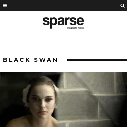
BLACK SWAN