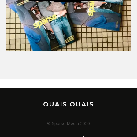
OUAIS OUAIS
© Sparse Média 2020