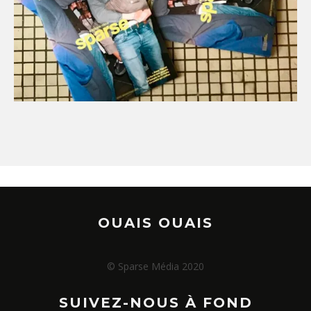
OUAIS OUAIS
© Sparse Média 2020
SUIVEZ-NOUS À FOND