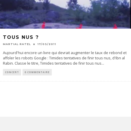
TOUS NUS ?
MARTIAL RATEL
17/03/2011
Aujourd'hui encore un livre qui devrait augmenter le taux de rebond et
affoler les robots Google : Timides tentatives de finir tous nus, d'Ibn al
Rabin. Classe le titre, Timides tentatives de finir tous nus...
CONCERT
0 COMMENTAIRE