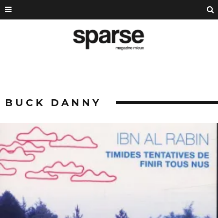
BUCK DANNY