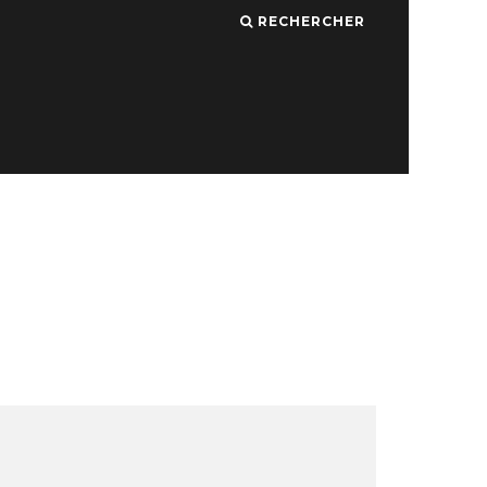
RECHERCHER