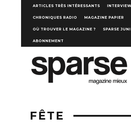
ARTICLES TRÈS INTÉRESSANTS
INTERVIE
CHRONIQUES RADIO
MAGAZINE PAPIER
OÙ TROUVER LE MAGAZINE ?
SPARSE JUN
ABONNEMENT
FÊTE