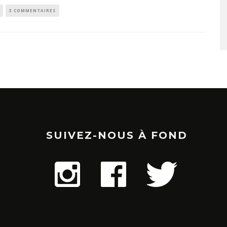
3 COMMENTAIRES
SUIVEZ-NOUS À FOND