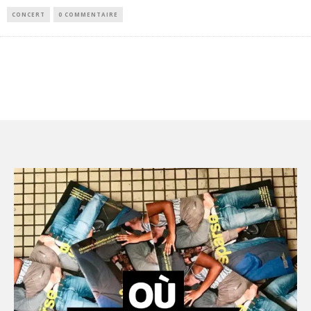
CONCERT
0 COMMENTAIRE