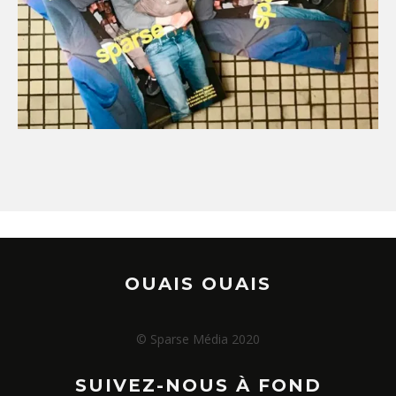
OUAIS OUAIS
© Sparse Média 2020
SUIVEZ-NOUS À FOND