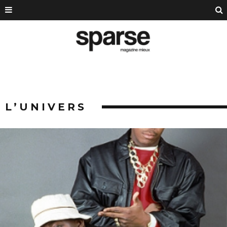
L’UNIVERS