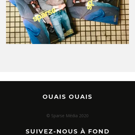
OUAIS OUAIS
© Sparse Média 2020
SUIVEZ-NOUS À FOND