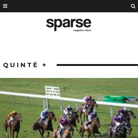
QUINTÉ +