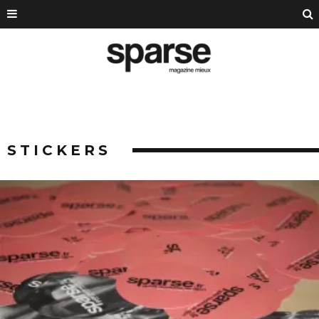
STICKERS