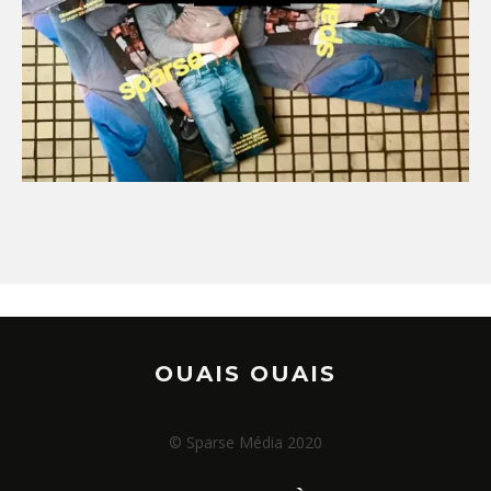
OUAIS OUAIS
© Sparse Média 2020