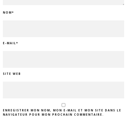
NOM
*
E-MAIL
*
SITE WEB
ENREGISTRER MON NOM, MON E-MAIL ET MON SITE DANS LE
NAVIGATEUR POUR MON PROCHAIN COMMENTAIRE.