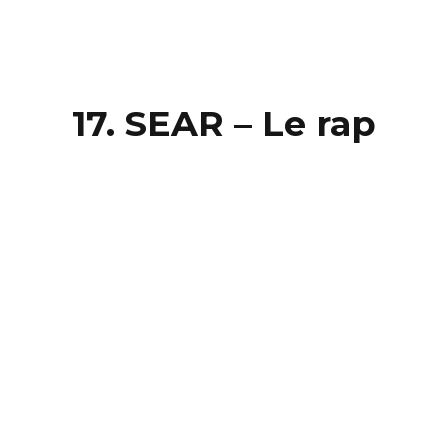
17. SEAR – Le rap