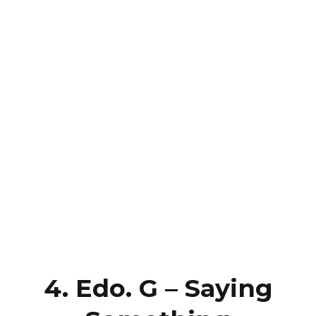
4. Edo. G – Saying