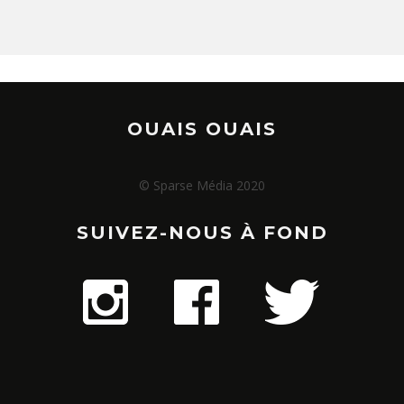
OUAIS OUAIS
© Sparse Média 2020
SUIVEZ-NOUS À FOND