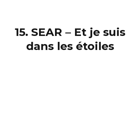
15. SEAR – Et je suis
dans les étoiles