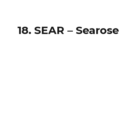
18. SEAR – Searose