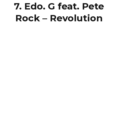
7. Edo. G feat. Pete
Rock – Revolution