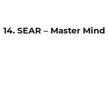
14. SEAR – Master Mind