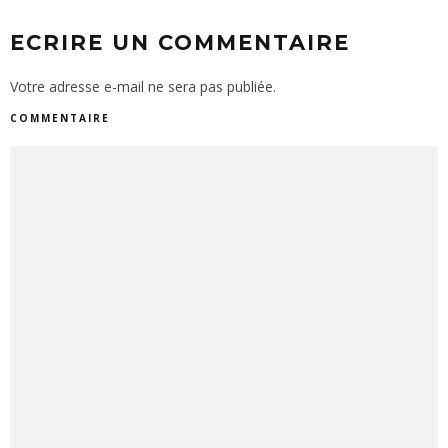
ECRIRE UN COMMENTAIRE
Votre adresse e-mail ne sera pas publiée.
COMMENTAIRE