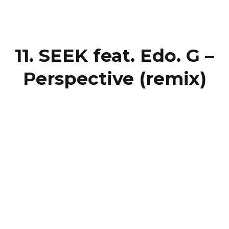
11. SEEK feat. Edo. G –
Perspective (remix)