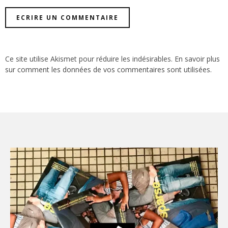
Ce site utilise Akismet pour réduire les indésirables.
En savoir plus
sur comment les données de vos commentaires sont utilisées
.