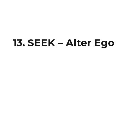
13. SEEK – Alter Ego