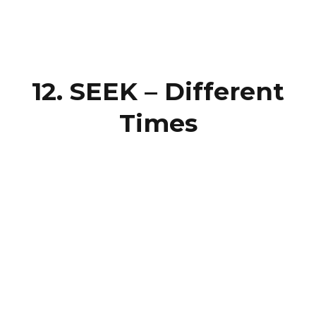
12. SEEK – Different
Times