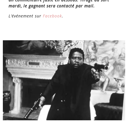
mardi, le gagnant sera contacté par mail.
L’événement sur
Facebook
.