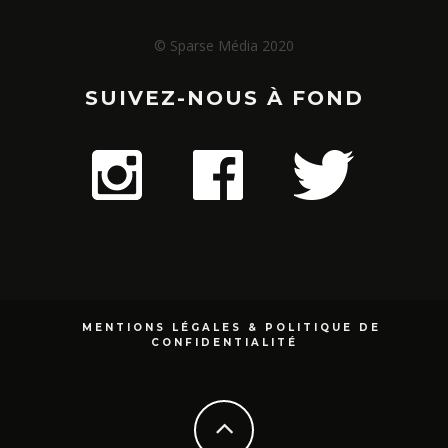
© Sparse Média 2020
SUIVEZ-NOUS À FOND
MENTIONS LÉGALES & POLITIQUE DE
CONFIDENTIALITÉ