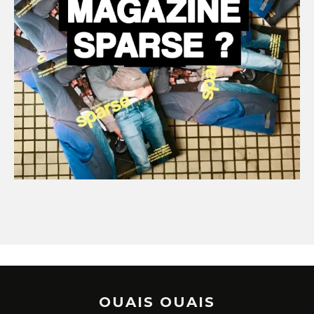
OUAIS OUAIS