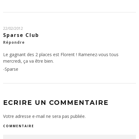
22/02/2012
Sparse Club
Répondre
Le gagnant des 2 places est Florent ! Ramenez-vous tous
mercredi, ça va être bien.
-Sparse
ECRIRE UN COMMENTAIRE
Votre adresse e-mail ne sera pas publiée.
COMMENTAIRE