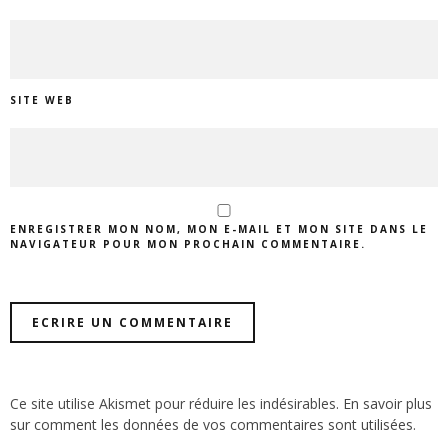
SITE WEB
ENREGISTRER MON NOM, MON E-MAIL ET MON SITE DANS LE
NAVIGATEUR POUR MON PROCHAIN COMMENTAIRE.
Ce site utilise Akismet pour réduire les indésirables.
En savoir plus
sur comment les données de vos commentaires sont utilisées
.