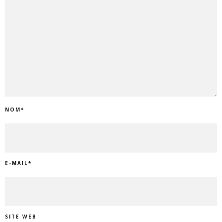
NOM
*
E-MAIL
*
SITE WEB