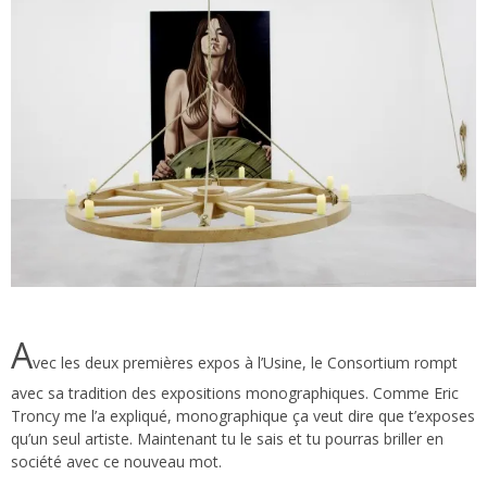
A
vec les deux premières expos à l’Usine, le Consortium rompt
avec sa tradition des expositions monographiques. Comme Eric
Troncy me l’a expliqué, monographique ça veut dire que t’exposes
qu’un seul artiste. Maintenant tu le sais et tu pourras briller en
société avec ce nouveau mot.