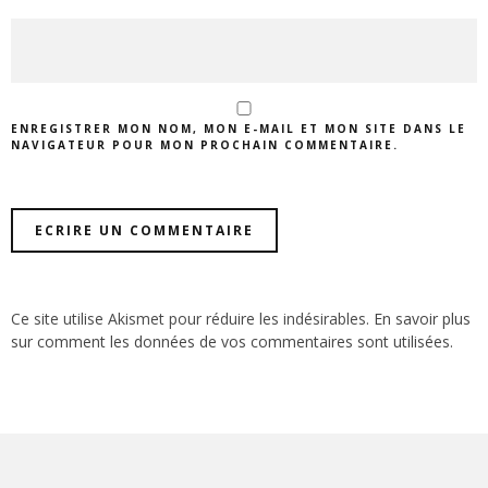
ENREGISTRER MON NOM, MON E-MAIL ET MON SITE DANS LE
NAVIGATEUR POUR MON PROCHAIN COMMENTAIRE.
Ce site utilise Akismet pour réduire les indésirables.
En savoir plus
sur comment les données de vos commentaires sont utilisées
.