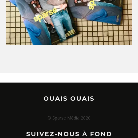
OUAIS OUAIS
© Sparse Média 2020
SUIVEZ-NOUS À FOND