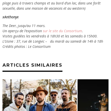
plage puis à travers champs et au bord d’un lac, dans une forêt
sexuelle, dans une maison de vacances et au western)
xAnthonyx
The Deer, jusqu’au 11 mars.
Un aperçu de l’exposition
sur le site du Consortium
.
Visites guidées les vendredis à 18h30 et les samedis à 15h00.
L’Usine : 37, rue de Longvic – du mardi au samedi de 14h à 18h
Crédits photos : Le Consortium
ARTICLES SIMILAIRES