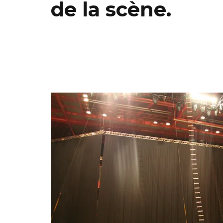
de la scène.