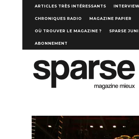
ARTICLES TRÈS INTÉRESSANTS
INTERVIE
CHRONIQUES RADIO
MAGAZINE PAPIER
OÙ TROUVER LE MAGAZINE ?
SPARSE JUN
ABONNEMENT