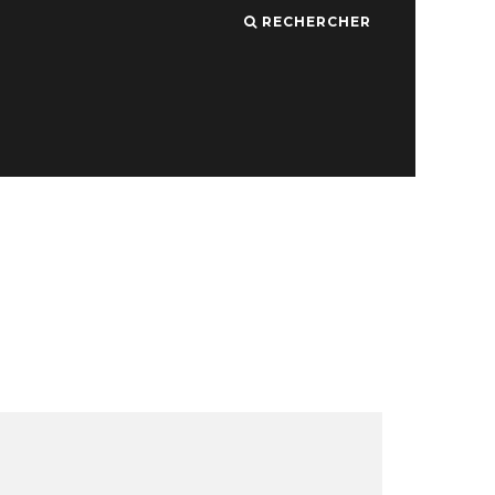
RECHERCHER