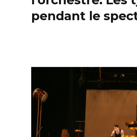
pendant le spect