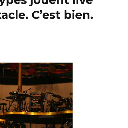
acle. C’est bien.