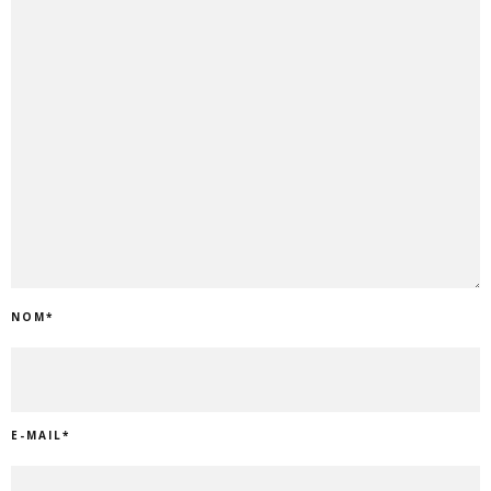
NOM
*
E-MAIL
*