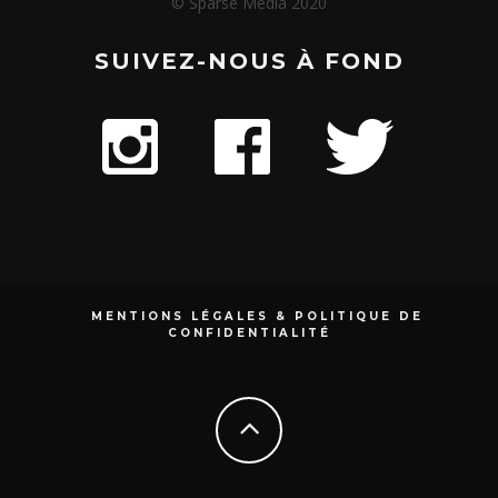
© Sparse Média 2020
SUIVEZ-NOUS À FOND
MENTIONS LÉGALES & POLITIQUE DE
CONFIDENTIALITÉ