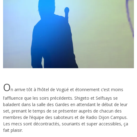
O
n arrive tôt à l’hôtel de Vogüé et étonnement c’est moins
l’affluence que les soirs précédents. Shigeto et Selfsays se
baladent dans la salle des Gardes en attendant le début de leur
set, prenant le temps de se présenter auprès de chacun des
membres de l’équipe des saboteurs et de Radio Dijon Campus.
Les mecs sont décontractés, souriants et super accessibles, ça
fait plaisir.