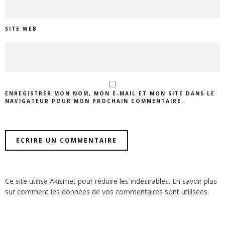
SITE WEB
ENREGISTRER MON NOM, MON E-MAIL ET MON SITE DANS LE
NAVIGATEUR POUR MON PROCHAIN COMMENTAIRE.
Ce site utilise Akismet pour réduire les indésirables.
En savoir plus
sur comment les données de vos commentaires sont utilisées
.