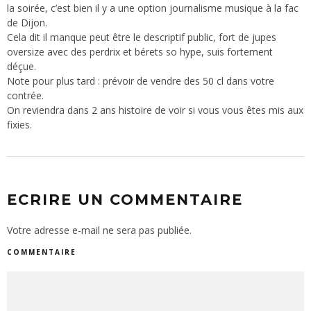
la soirée, c’est bien il y a une option journalisme musique à la fac
de Dijon.
Cela dit il manque peut être le descriptif public, fort de jupes
oversize avec des perdrix et bérets so hype, suis fortement
déçue.
Note pour plus tard : prévoir de vendre des 50 cl dans votre
contrée.
On reviendra dans 2 ans histoire de voir si vous vous êtes mis aux
fixies.
ECRIRE UN COMMENTAIRE
Votre adresse e-mail ne sera pas publiée.
COMMENTAIRE