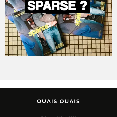
OUAIS OUAIS