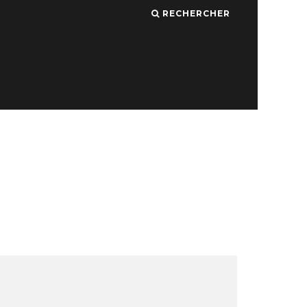
RECHERCHER