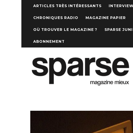
ARTICLES TRÈS INTÉRESSANTS
INTERVIE
CHRONIQUES RADIO
MAGAZINE PAPIER
OÙ TROUVER LE MAGAZINE ?
SPARSE JUN
ABONNEMENT