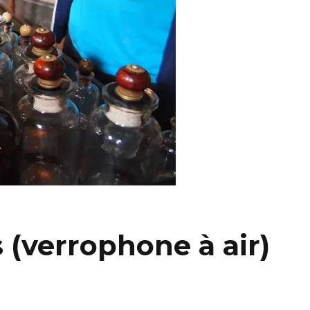
s (verrophone à air)