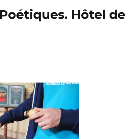
Poétiques. Hôtel de