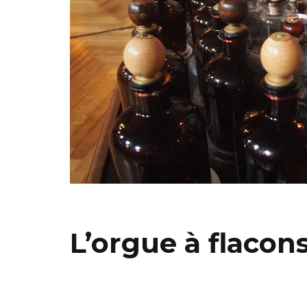
L’orgue à flacon