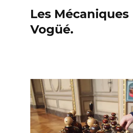
Les Mécaniques 
Vogüé.