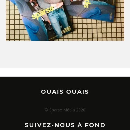
OUAIS OUAIS
© Sparse Média 2020
SUIVEZ-NOUS À FOND