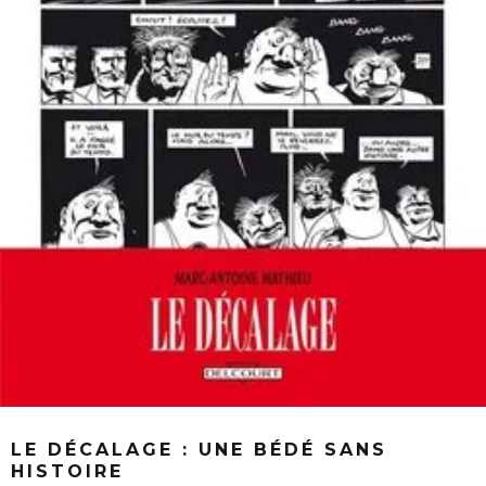
LE DÉCALAGE : UNE BÉDÉ SANS
HISTOIRE