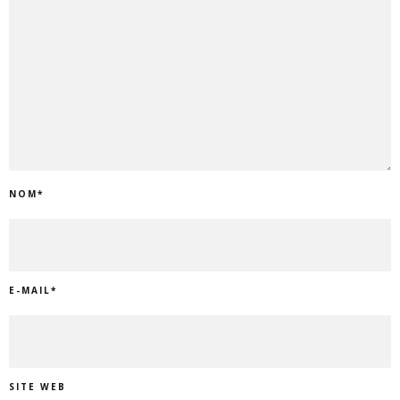
NOM
*
E-MAIL
*
SITE WEB