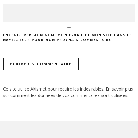
ENREGISTRER MON NOM, MON E-MAIL ET MON SITE DANS LE
NAVIGATEUR POUR MON PROCHAIN COMMENTAIRE.
Ce site utilise Akismet pour réduire les indésirables.
En savoir plus
sur comment les données de vos commentaires sont utilisées
.