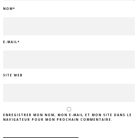
NOM
*
E-MAIL
*
SITE WEB
ENREGISTRER MON NOM, MON E-MAIL ET MON SITE DANS LE
NAVIGATEUR POUR MON PROCHAIN COMMENTAIRE.