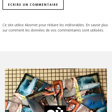
Ce site utilise Akismet pour réduire les indésirables.
En savoir plus
sur comment les données de vos commentaires sont utilisées
.