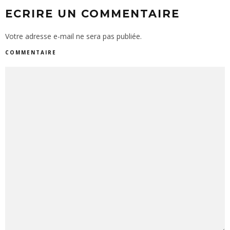
ECRIRE UN COMMENTAIRE
Votre adresse e-mail ne sera pas publiée.
COMMENTAIRE