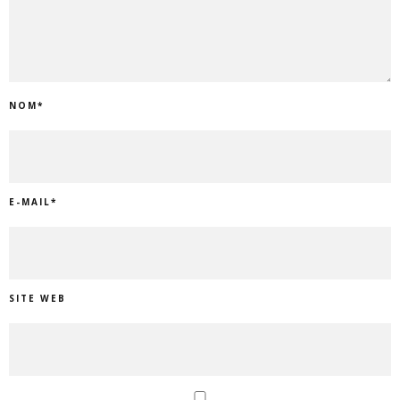
NOM
*
E-MAIL
*
SITE WEB