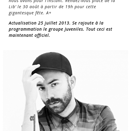
nous avons pour l’instant. Rendez-vous place de la
Lib’ le 30 août à partir de 19h pour cette
gigantesque fête. A+
Actualisation 25 juillet 2013. Se rajoute à la
programmation le groupe Juveniles. Tout ceci est
maintenant officiel.