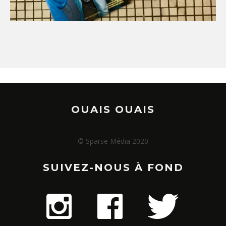
OUAIS OUAIS
© Sparse Média 2020
SUIVEZ-NOUS À FOND