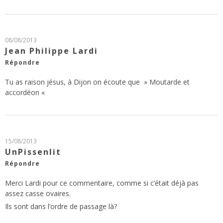
08/08/2013
Jean Philippe Lardi
Répondre
Tu as raison jésus, à Dijon on écoute que » Moutarde et
accordéon «
15/08/2013
UnPissenlit
Répondre
Merci Lardi pour ce commentaire, comme si c’était déjà pas
assez casse ovaires.
Ils sont dans l’ordre de passage là?