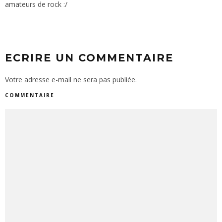
amateurs de rock :/
ECRIRE UN COMMENTAIRE
Votre adresse e-mail ne sera pas publiée.
COMMENTAIRE