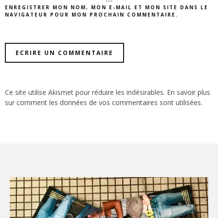
ENREGISTRER MON NOM, MON E-MAIL ET MON SITE DANS LE
NAVIGATEUR POUR MON PROCHAIN COMMENTAIRE.
Ce site utilise Akismet pour réduire les indésirables.
En savoir plus
sur comment les données de vos commentaires sont utilisées
.