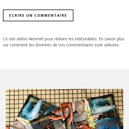
Ce site utilise Akismet pour réduire les indésirables.
En savoir plus
sur comment les données de vos commentaires sont utilisées
.