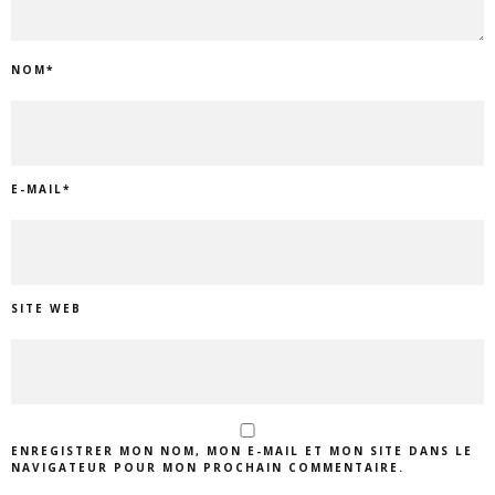
NOM
*
E-MAIL
*
SITE WEB
ENREGISTRER MON NOM, MON E-MAIL ET MON SITE DANS LE
NAVIGATEUR POUR MON PROCHAIN COMMENTAIRE.