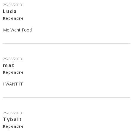
29/08/2013
Ludø
Répondre
Me Want Food
29/08/2013
mat
Répondre
I WANT IT
29/08/2013
Tybalt
Répondre