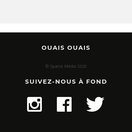
OUAIS OUAIS
© Sparse Média 2020
SUIVEZ-NOUS À FOND