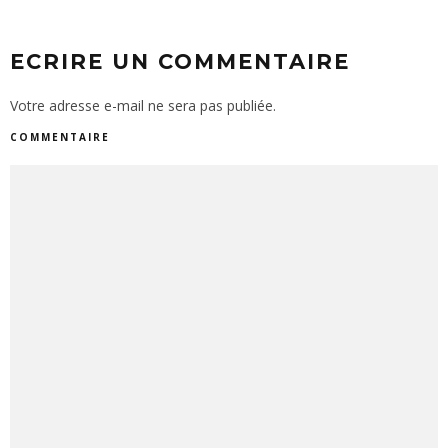
ECRIRE UN COMMENTAIRE
Votre adresse e-mail ne sera pas publiée.
COMMENTAIRE