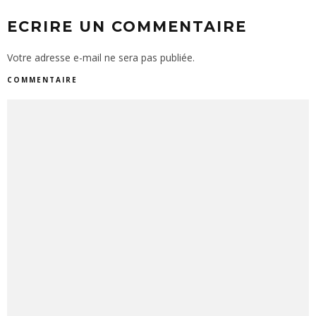
ECRIRE UN COMMENTAIRE
Votre adresse e-mail ne sera pas publiée.
COMMENTAIRE