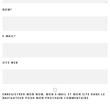
NOM
*
E-MAIL
*
SITE WEB
ENREGISTRER MON NOM, MON E-MAIL ET MON SITE DANS LE
NAVIGATEUR POUR MON PROCHAIN COMMENTAIRE.