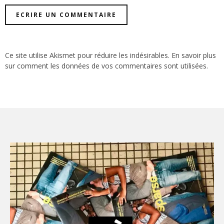
Ce site utilise Akismet pour réduire les indésirables.
En savoir plus
sur comment les données de vos commentaires sont utilisées
.