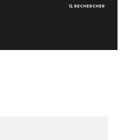
RECHERCHER