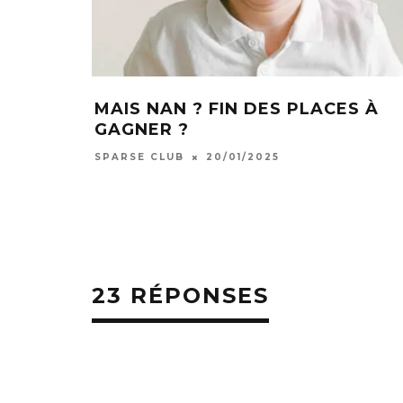
MAIS NAN ? FIN DES PLACES À
GAGNER ?
SPARSE CLUB
20/01/2025
23 RÉPONSES