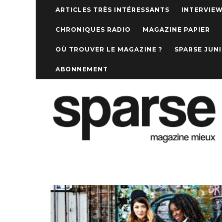
ARTICLES TRÈS INTÉRESSANTS
INTERVIE
CHRONIQUES RADIO
MAGAZINE PAPIER
OÙ TROUVER LE MAGAZINE ?
SPARSE JUN
ABONNEMENT