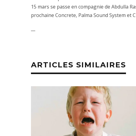
15 mars se passe en compagnie de Abdulla Rashi
prochaine Concrete, Palma Sound System et Clft
__
ARTICLES SIMILAIRES