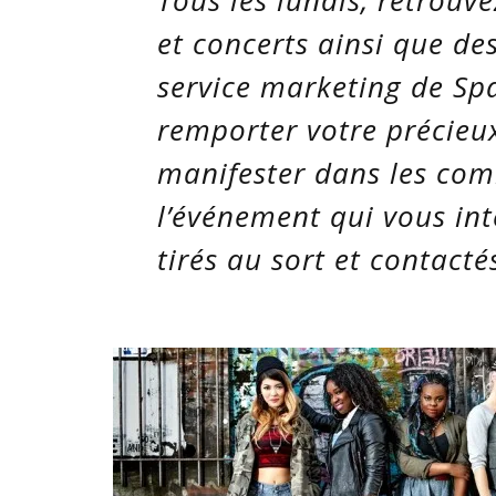
et concerts ainsi que des
service marketing de
Sp
remporter votre précieux 
manifester dans les com
l’événement qui vous int
tirés au sort et contacté