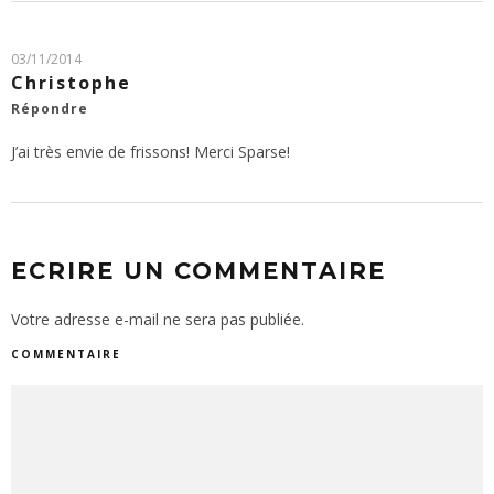
03/11/2014
Christophe
Répondre
J’ai très envie de frissons! Merci Sparse!
ECRIRE UN COMMENTAIRE
Votre adresse e-mail ne sera pas publiée.
COMMENTAIRE