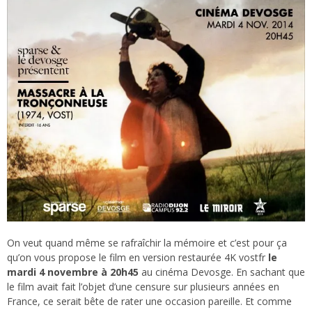
On veut quand même se rafraîchir la mémoire et c’est pour ça
qu’on vous propose le film en version restaurée 4K vostfr
le
mardi 4 novembre à 20h45
au cinéma Devosge. En sachant que
le film avait fait l’objet d’une censure sur plusieurs années en
France, ce serait bête de rater une occasion pareille. Et comme