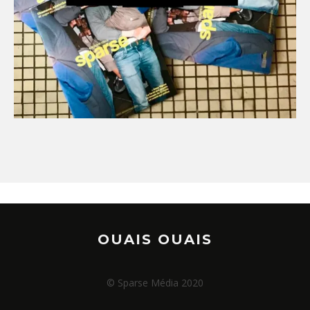
OUAIS OUAIS
© Sparse Média 2020