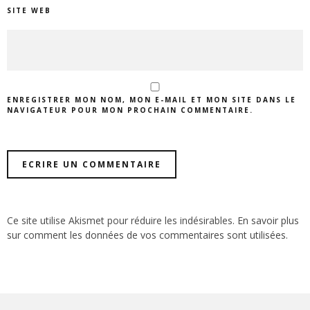
SITE WEB
ENREGISTRER MON NOM, MON E-MAIL ET MON SITE DANS LE
NAVIGATEUR POUR MON PROCHAIN COMMENTAIRE.
Ce site utilise Akismet pour réduire les indésirables.
En savoir plus
sur comment les données de vos commentaires sont utilisées
.