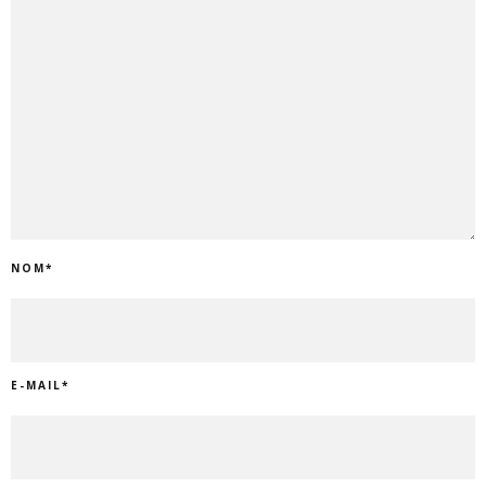
NOM
*
E-MAIL
*