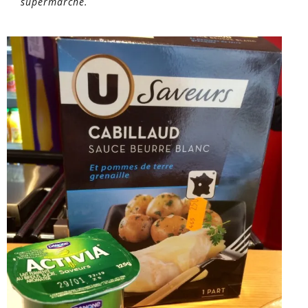
supermarché.