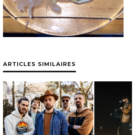
ARTICLES SIMILAIRES