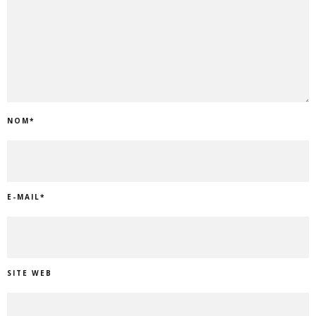
NOM
*
E-MAIL
*
SITE WEB