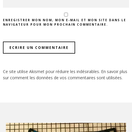
ENREGISTRER MON NOM, MON E-MAIL ET MON SITE DANS LE
NAVIGATEUR POUR MON PROCHAIN COMMENTAIRE.
Ce site utilise Akismet pour réduire les indésirables.
En savoir plus
sur comment les données de vos commentaires sont utilisées
.