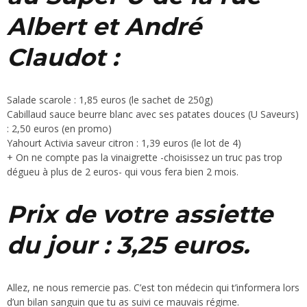
Albert et André
Claudot :
Salade scarole : 1,85 euros (le sachet de 250g)
Cabillaud sauce beurre blanc avec ses patates douces (U Saveurs)
: 2,50 euros (en promo)
Yahourt Activia saveur citron : 1,39 euros (le lot de 4)
+ On ne compte pas la vinaigrette -choisissez un truc pas trop
dégueu à plus de 2 euros- qui vous fera bien 2 mois.
Prix de votre assiette
du jour : 3,25 euros.
Allez, ne nous remercie pas. C’est ton médecin qui t’informera lors
d’un bilan sanguin que tu as suivi ce mauvais régime.