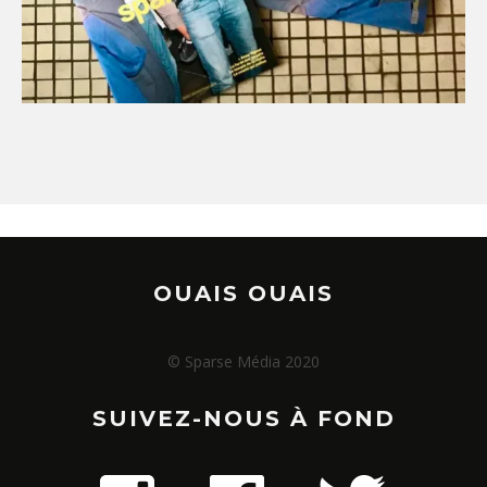
OUAIS OUAIS
© Sparse Média 2020
SUIVEZ-NOUS À FOND