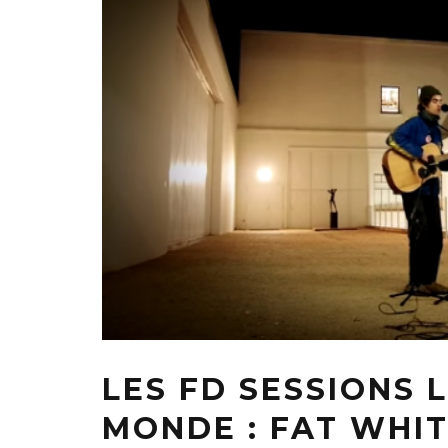
LES FD SESSIONS 
MONDE : FAT WHIT