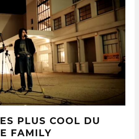
LES PLUS COOL DU
E FAMILY