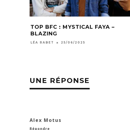
TOP BFC : MYSTICAL FAYA –
BLAZING
LÉA RABET
25/06/2025
UNE RÉPONSE
Alex Motus
Répondre