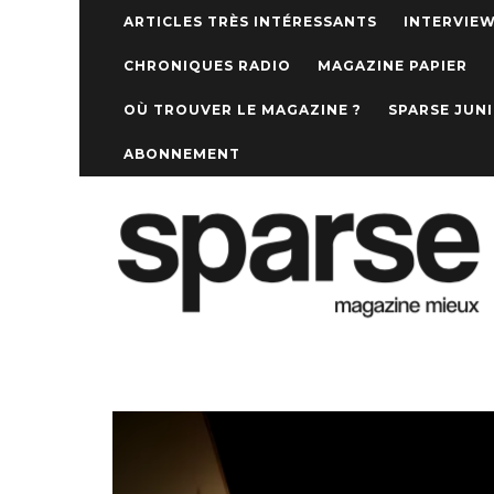
ARTICLES TRÈS INTÉRESSANTS
INTERVIE
CHRONIQUES RADIO
MAGAZINE PAPIER
OÙ TROUVER LE MAGAZINE ?
SPARSE JUN
ABONNEMENT