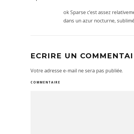
ok Sparse c’est assez relative
dans un azur nocturne, sublim
ECRIRE UN COMMENTAI
Votre adresse e-mail ne sera pas publiée.
COMMENTAIRE