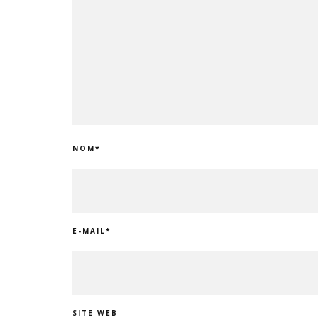
NOM
*
E-MAIL
*
SITE WEB