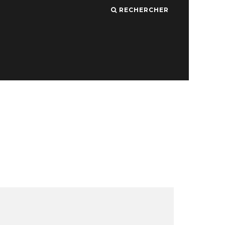
RECHERCHER