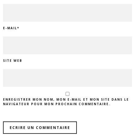
E-MAIL
*
SITE WEB
ENREGISTRER MON NOM, MON E-MAIL ET MON SITE DANS LE
NAVIGATEUR POUR MON PROCHAIN COMMENTAIRE.