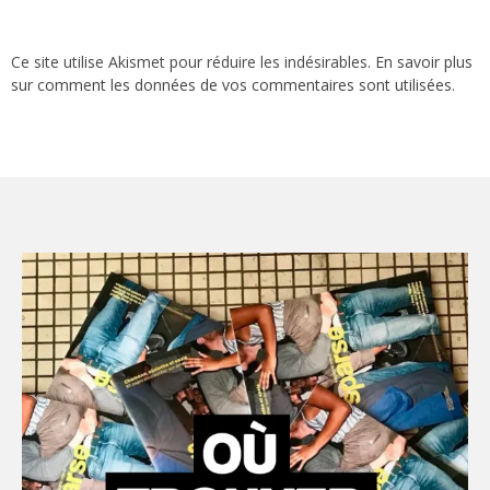
Ce site utilise Akismet pour réduire les indésirables.
En savoir plus
sur comment les données de vos commentaires sont utilisées
.