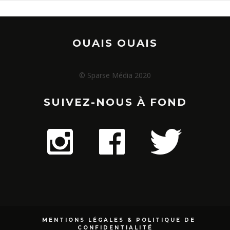
OUAIS OUAIS
© Sparse Média 2020
SUIVEZ-NOUS À FOND
MENTIONS LÉGALES & POLITIQUE DE
CONFIDENTIALITÉ