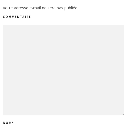
Votre adresse e-mail ne sera pas publiée.
COMMENTAIRE
NOM
*