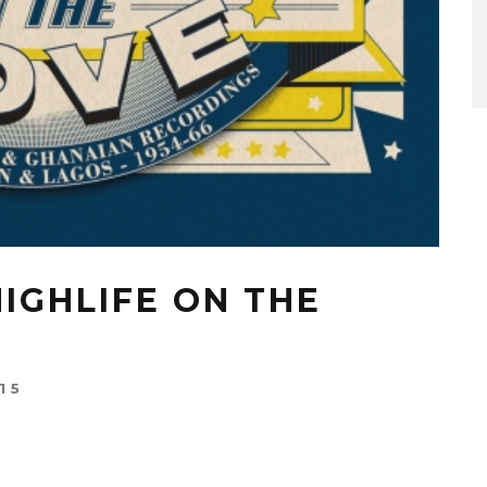
HIGHLIFE ON THE
15