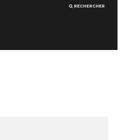
RECHERCHER