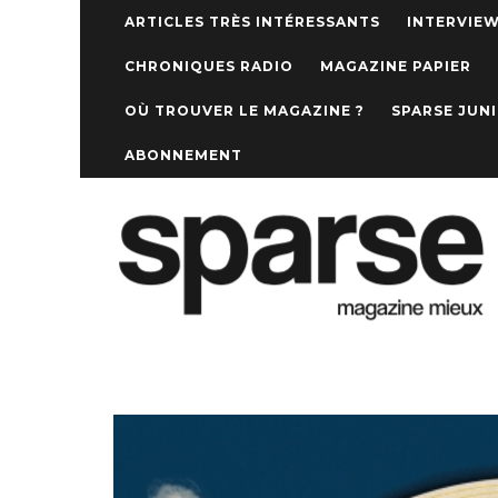
ARTICLES TRÈS INTÉRESSANTS
INTERVIE
CHRONIQUES RADIO
MAGAZINE PAPIER
OÙ TROUVER LE MAGAZINE ?
SPARSE JUN
ABONNEMENT