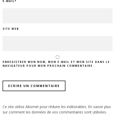
E-MAIL
*
SITE WEB
ENREGISTRER MON NOM, MON E-MAIL ET MON SITE DANS LE
NAVIGATEUR POUR MON PROCHAIN COMMENTAIRE.
Ce site utilise Akismet pour réduire les indésirables.
En savoir plus
sur comment les données de vos commentaires sont utilisées
.