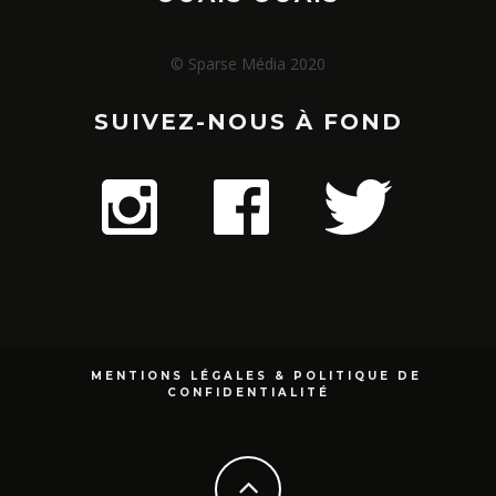
© Sparse Média 2020
SUIVEZ-NOUS À FOND
MENTIONS LÉGALES & POLITIQUE DE
CONFIDENTIALITÉ