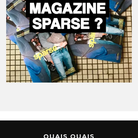
OUAIS OUAIS