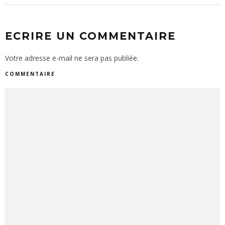
ECRIRE UN COMMENTAIRE
Votre adresse e-mail ne sera pas publiée.
COMMENTAIRE