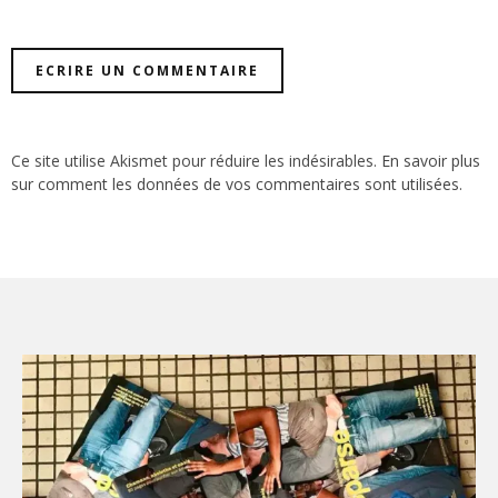
Ce site utilise Akismet pour réduire les indésirables.
En savoir plus
sur comment les données de vos commentaires sont utilisées
.