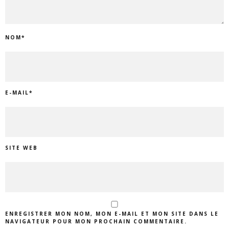
NOM
*
E-MAIL
*
SITE WEB
ENREGISTRER MON NOM, MON E-MAIL ET MON SITE DANS LE
NAVIGATEUR POUR MON PROCHAIN COMMENTAIRE.