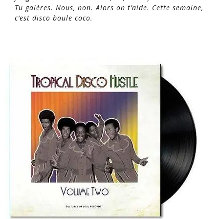
Tu galères. Nous, non. Alors on t’aide. Cette semaine,
c’est disco boule coco.