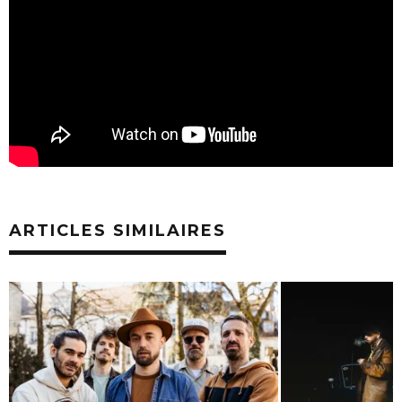
ARTICLES SIMILAIRES