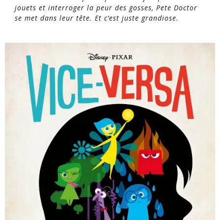
jouets et interroger la peur des gosses, Pete Doctor
se met dans leur tête. Et c’est juste grandiose.