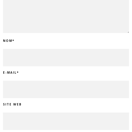
NOM
*
E-MAIL
*
SITE WEB