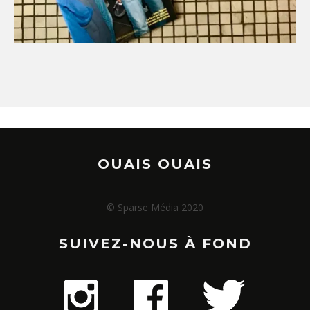
OUAIS OUAIS
© Sparse Média 2020
SUIVEZ-NOUS À FOND