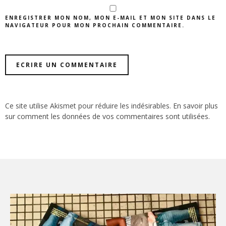
ENREGISTRER MON NOM, MON E-MAIL ET MON SITE DANS LE
NAVIGATEUR POUR MON PROCHAIN COMMENTAIRE.
Ce site utilise Akismet pour réduire les indésirables.
En savoir plus
sur comment les données de vos commentaires sont utilisées
.