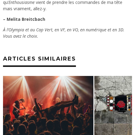
qu’
Enthousiasme
vient de prendre les commandes de ma tête
mais vraiment, allez-y.
– Melita Breitcbach
À l’Olympia et au Cap Vert, en VF, en VO, en numérique et en 3D.
Vous avez le choix.
ARTICLES SIMILAIRES