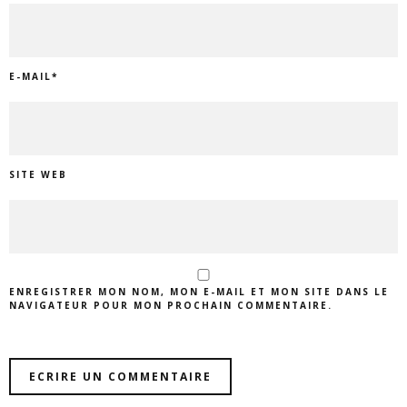
E-MAIL
*
SITE WEB
ENREGISTRER MON NOM, MON E-MAIL ET MON SITE DANS LE
NAVIGATEUR POUR MON PROCHAIN COMMENTAIRE.