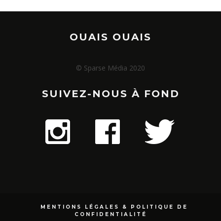
OUAIS OUAIS
© Sparse Média 2020
SUIVEZ-NOUS À FOND
MENTIONS LÉGALES & POLITIQUE DE
CONFIDENTIALITÉ