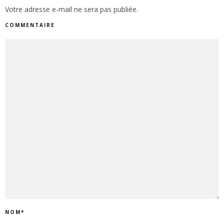
Votre adresse e-mail ne sera pas publiée.
COMMENTAIRE
NOM
*