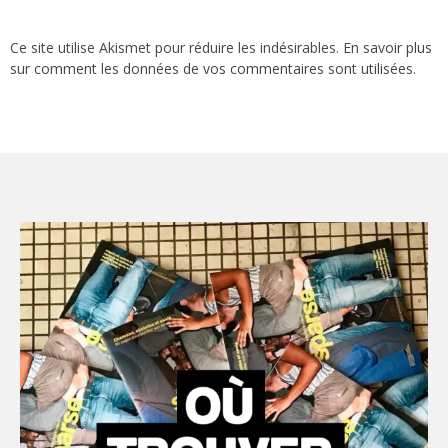
Ce site utilise Akismet pour réduire les indésirables.
En savoir plus
sur comment les données de vos commentaires sont utilisées
.