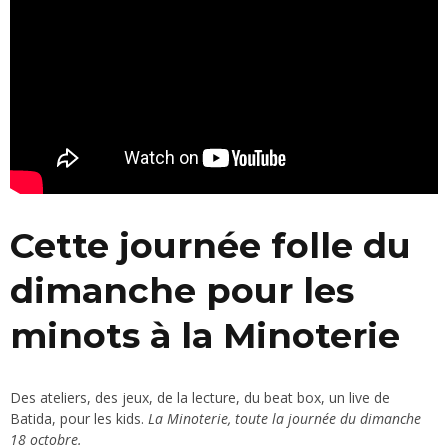
Cette journée folle du
dimanche pour les
minots à la Minoterie
Des ateliers, des jeux, de la lecture, du beat box, un live de
Batida, pour les kids.
La Minoterie, toute la journée du dimanche
18 octobre.