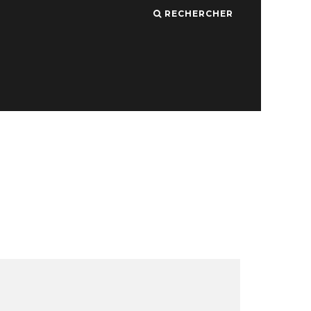
RECHERCHER