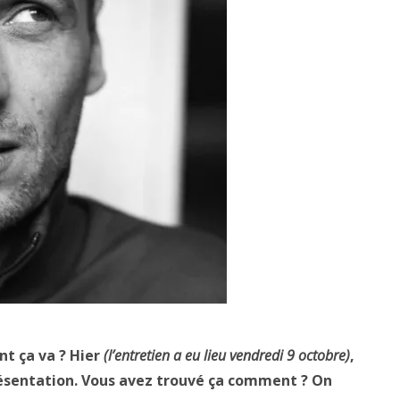
nt ça va ? Hier
(l’entretien a eu lieu vendredi 9 octobre)
,
présentation. Vous avez trouvé ça comment ? On