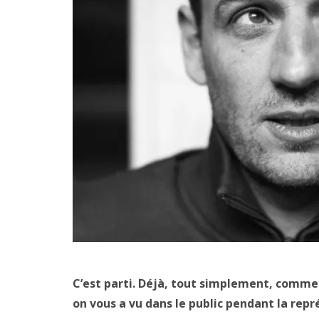
C’est parti. Déjà, tout simplement, comme
on vous a vu dans le public pendant la re