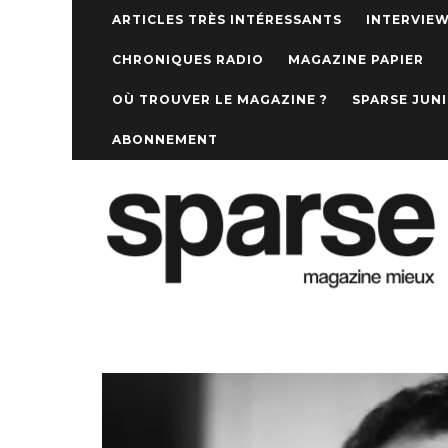
ARTICLES TRÈS INTÉRESSANTS
INTERVIE
CHRONIQUES RADIO
MAGAZINE PAPIER
OÙ TROUVER LE MAGAZINE ?
SPARSE JUN
ABONNEMENT