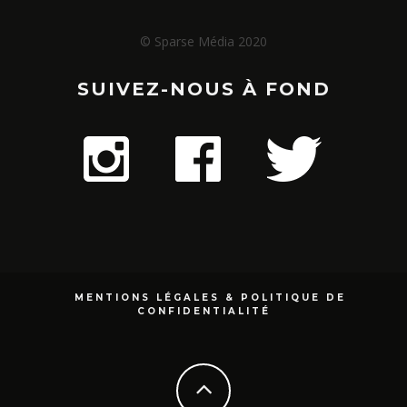
© Sparse Média 2020
SUIVEZ-NOUS À FOND
MENTIONS LÉGALES & POLITIQUE DE
CONFIDENTIALITÉ