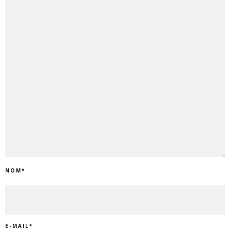
NOM
*
E-MAIL
*