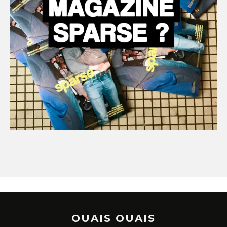
OUAIS OUAIS