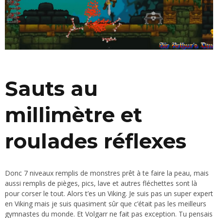
Sauts au
millimètre et
roulades réflexes
Donc 7 niveaux remplis de monstres prêt à te faire la peau, mais
aussi remplis de pièges, pics, lave et autres fléchettes sont là
pour corser le tout. Alors t’es un Viking. Je suis pas un super expert
en Viking mais je suis quasiment sûr que c’était pas les meilleurs
gymnastes du monde. Et Volgarr ne fait pas exception. Tu pensais