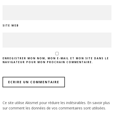
SITE WEB
ENREGISTRER MON NOM, MON E-MAIL ET MON SITE DANS LE
NAVIGATEUR POUR MON PROCHAIN COMMENTAIRE.
Ce site utilise Akismet pour réduire les indésirables.
En savoir plus
sur comment les données de vos commentaires sont utilisées
.