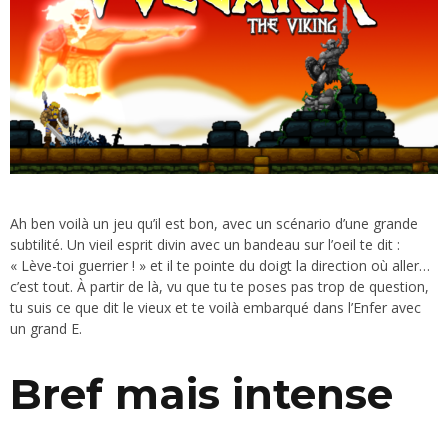
Ah ben voilà un jeu qu’il est bon, avec un scénario d’une grande
subtilité. Un vieil esprit divin avec un bandeau sur l’oeil te dit :
« Lève-toi guerrier ! » et il te pointe du doigt la direction où aller…
c’est tout. À partir de là, vu que tu te poses pas trop de question,
tu suis ce que dit le vieux et te voilà embarqué dans l’Enfer avec
un grand E.
Bref mais intense